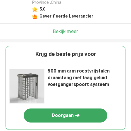
Province ,China
5.0
Geverifieerde Leverancier
Bekijk meer
Krijg de beste prijs voor
500 mm arm roestvrijstalen
draaistang met laag geluid
voetgangerspoort systeem
Doorgaan