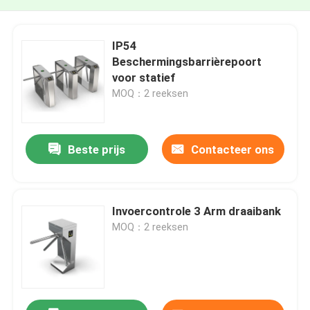
IP54
Beschermingsbarrièrepoort
voor statief
MOQ：2 reeksen
Beste prijs
Contacteer ons
Invoercontrole 3 Arm draaibank
MOQ：2 reeksen