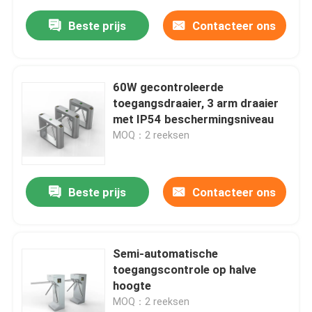
Beste prijs
Contacteer ons
60W gecontroleerde
toegangsdraaier, 3 arm draaier
met IP54 beschermingsniveau
MOQ：2 reeksen
Beste prijs
Contacteer ons
Semi-automatische
toegangscontrole op halve
hoogte
MOQ：2 reeksen