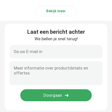
Slimme toegangscontrolesysteem voor deuren
Bekijk meer
Laat een bericht achter
We bellen je snel terug!