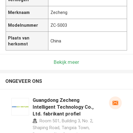
Merknaam
Zecheng
Modelnummer
ZC-S003
Plaats van
China
herkomst
Bekijk meer
ONGEVEER ONS
Guangdong Zecheng
Intelligent Technology Co.,
Ltd. fabrikant profiel
Room 501, Building 3, No. 2,
Shaping Road, Tangxia Town,