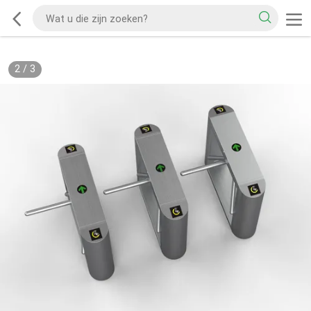
2
/
3