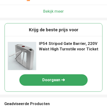
Bekijk meer
Krijg de beste prijs voor
IP54 Stripod Gate Barrier, 220V
Waist High Turnstile voor Ticket
Doorgaan
Geadviseerde Producten