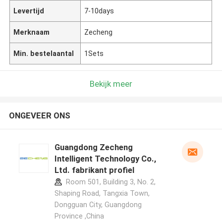
Levertijd
7-10days
Merknaam
Zecheng
Min. bestelaantal
1Sets
Bekijk meer
ONGEVEER ONS
Guangdong Zecheng
Intelligent Technology Co.,
Ltd. fabrikant profiel
Room 501, Building 3, No. 2,
Shaping Road, Tangxia Town,
Dongguan City, Guangdong
Province ,China