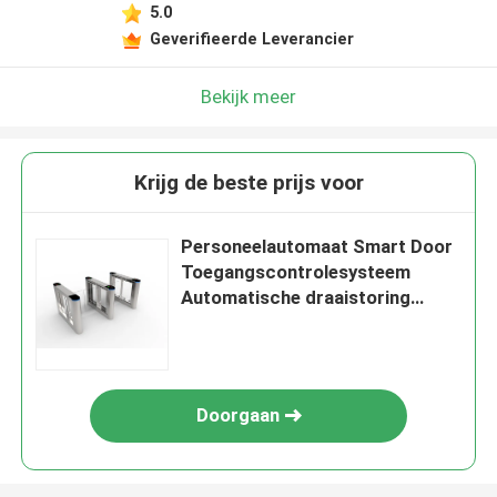
5.0
Geverifieerde Leverancier
Bekijk meer
Krijg de beste prijs voor
Personeelautomaat Smart Door
Toegangscontrolesysteem
Automatische draaistoring
Poort
Doorgaan