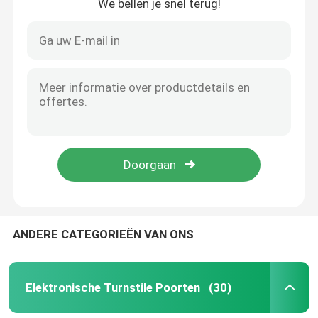
We bellen je snel terug!
ANDERE CATEGORIEËN VAN ONS
Elektronische Turnstile Poorten
(30)