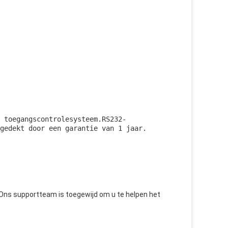
 toegangscontrolesysteem.RS232-
gedekt door een garantie van 1 jaar.
 Ons supportteam is toegewijd om u te helpen het