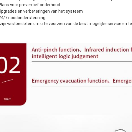
Plans voor preventief onderhoud
Upgrades en verbeteringen van het systeem
24/7 noodondersteuning
zijn vastbesloten om u te voorzien van de best mogelijke service en 