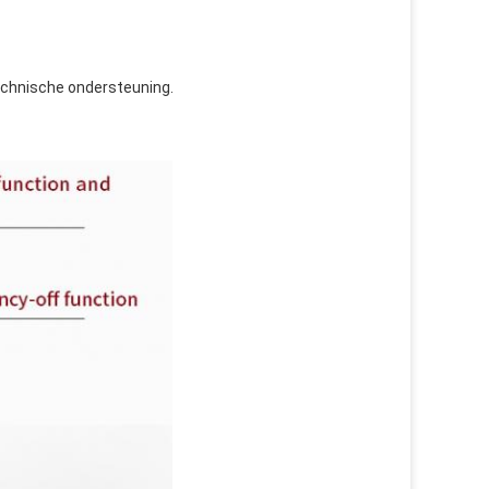
technische ondersteuning.