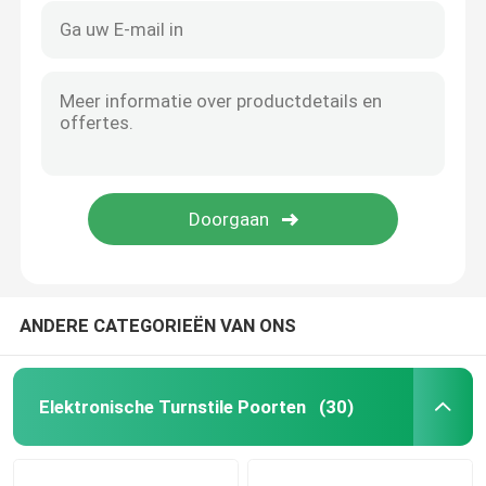
ANDERE CATEGORIEËN VAN ONS
Elektronische Turnstile Poorten
(30)